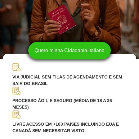
Quero minha Cidadania Italiana
VIA JUDICIAL SEM FILAS DE AGENDAMENTO E SEM
SAIR DO BRASIL
PROCESSO ÁGIL E SEGURO (MÉDIA DE 18 A 36
MESES)
LIVRE ACESSO EM +183 PAÍSES INCLUINDO EUA E
CANADÁ SEM NECESSITAR VISTO