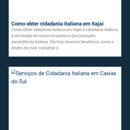
Como obter cidadania italiana em Itajaí
Como obter cidadania italiana em Itajaí A cidadania italiana
é um desejo de muitos brasileiros que possuem
ascendência italiana. Ela traz diversos benefícios, como o
direito de viver, trabalhar e