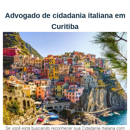
Advogado de cidadania italiana em
Curitiba
Se você está buscando reconhecer sua Cidadania Italiana com