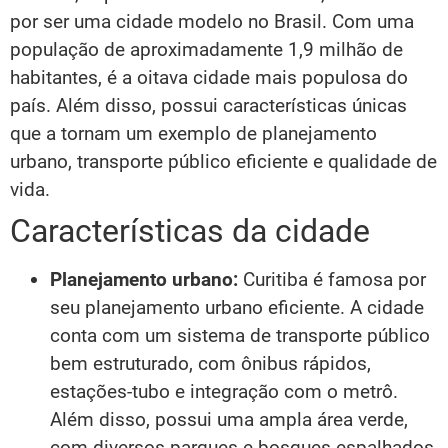
por ser uma cidade modelo no Brasil. Com uma
população de aproximadamente 1,9 milhão de
habitantes, é a oitava cidade mais populosa do
país. Além disso, possui características únicas
que a tornam um exemplo de planejamento
urbano, transporte público eficiente e qualidade de
vida.
Características da cidade
Planejamento urbano:
Curitiba é famosa por
seu planejamento urbano eficiente. A cidade
conta com um sistema de transporte público
bem estruturado, com ônibus rápidos,
estações-tubo e integração com o metrô.
Além disso, possui uma ampla área verde,
com diversos parques e bosques espalhados