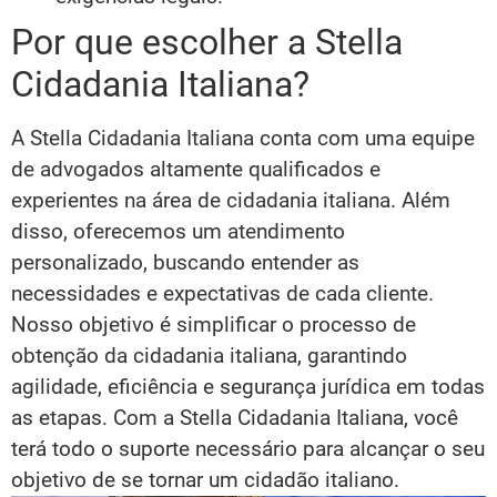
Por que escolher a Stella
Cidadania Italiana?
A Stella Cidadania Italiana conta com uma equipe
de advogados altamente qualificados e
experientes na área de cidadania italiana. Além
disso, oferecemos um atendimento
personalizado, buscando entender as
necessidades e expectativas de cada cliente.
Nosso objetivo é simplificar o processo de
obtenção da cidadania italiana, garantindo
agilidade, eficiência e segurança jurídica em todas
as etapas. Com a Stella Cidadania Italiana, você
terá todo o suporte necessário para alcançar o seu
objetivo de se tornar um cidadão italiano.