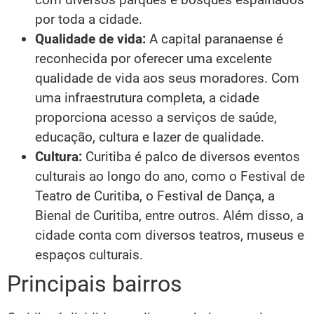
por toda a cidade.
Qualidade de vida:
A capital paranaense é
reconhecida por oferecer uma excelente
qualidade de vida aos seus moradores. Com
uma infraestrutura completa, a cidade
proporciona acesso a serviços de saúde,
educação, cultura e lazer de qualidade.
Cultura:
Curitiba é palco de diversos eventos
culturais ao longo do ano, como o Festival de
Teatro de Curitiba, o Festival de Dança, a
Bienal de Curitiba, entre outros. Além disso, a
cidade conta com diversos teatros, museus e
espaços culturais.
Principais bairros