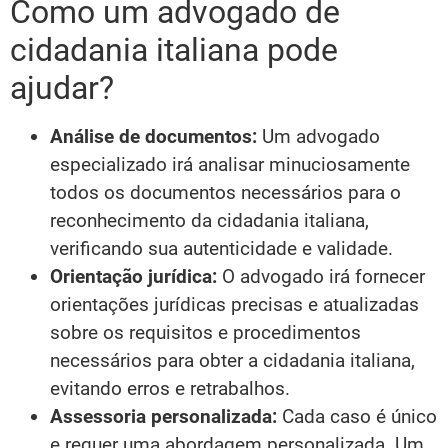
Como um advogado de
cidadania italiana pode
ajudar?
Análise de documentos:
Um advogado
especializado irá analisar minuciosamente
todos os documentos necessários para o
reconhecimento da cidadania italiana,
verificando sua autenticidade e validade.
Orientação jurídica:
O advogado irá fornecer
orientações jurídicas precisas e atualizadas
sobre os requisitos e procedimentos
necessários para obter a cidadania italiana,
evitando erros e retrabalhos.
Assessoria personalizada:
Cada caso é único
e requer uma abordagem personalizada. Um