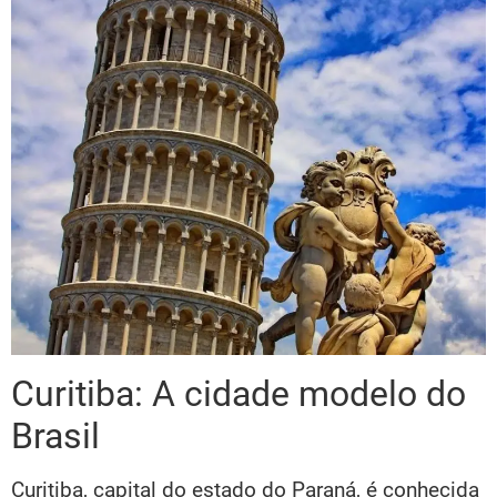
Curitiba: A cidade modelo do
Brasil
Curitiba, capital do estado do Paraná, é conhecida