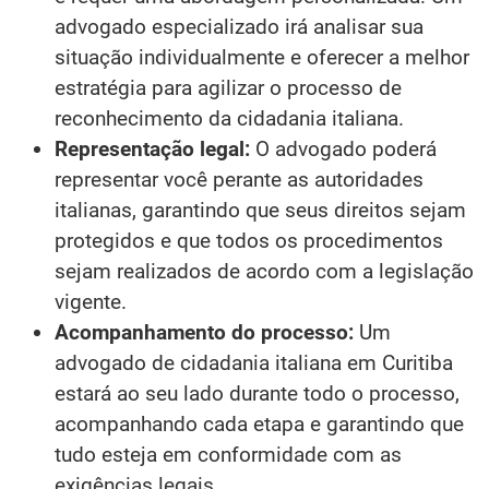
advogado especializado irá analisar sua
situação individualmente e oferecer a melhor
estratégia para agilizar o processo de
reconhecimento da cidadania italiana.
Representação legal:
O advogado poderá
representar você perante as autoridades
italianas, garantindo que seus direitos sejam
protegidos e que todos os procedimentos
sejam realizados de acordo com a legislação
vigente.
Acompanhamento do processo:
Um
advogado de cidadania italiana em Curitiba
estará ao seu lado durante todo o processo,
acompanhando cada etapa e garantindo que
tudo esteja em conformidade com as
exigências legais.