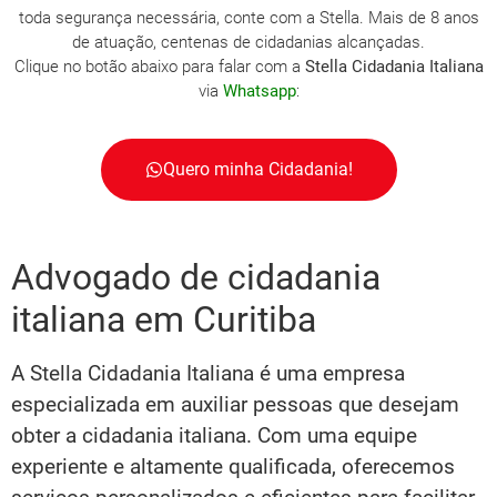
toda segurança necessária, conte com a Stella. Mais de 8 anos
de atuação, centenas de cidadanias alcançadas.
Clique no botão abaixo para falar com a
Stella Cidadania Italiana
via
Whatsapp
:
Quero minha Cidadania!
Advogado de cidadania
italiana em Curitiba
A Stella Cidadania Italiana é uma empresa
especializada em auxiliar pessoas que desejam
obter a cidadania italiana. Com uma equipe
experiente e altamente qualificada, oferecemos