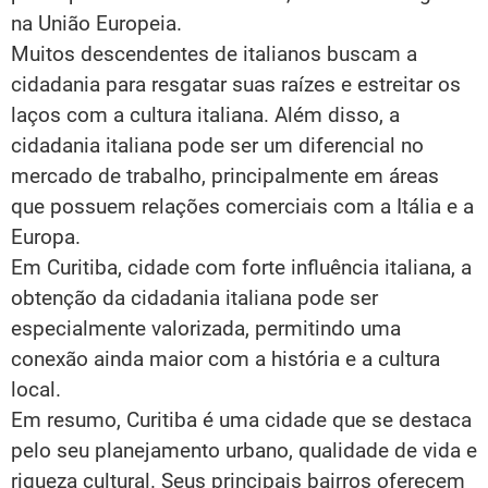
na União Europeia.
Muitos descendentes de italianos buscam a
cidadania para resgatar suas raízes e estreitar os
laços com a cultura italiana. Além disso, a
cidadania italiana pode ser um diferencial no
mercado de trabalho, principalmente em áreas
que possuem relações comerciais com a Itália e a
Europa.
Em Curitiba, cidade com forte influência italiana, a
obtenção da cidadania italiana pode ser
especialmente valorizada, permitindo uma
conexão ainda maior com a história e a cultura
local.
Em resumo, Curitiba é uma cidade que se destaca
pelo seu planejamento urbano, qualidade de vida e
riqueza cultural. Seus principais bairros oferecem