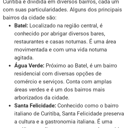
Curitiba é dividida em diversos bairros, cada um
com suas particularidades. Alguns dos principais
bairros da cidade são:
Batel:
Localizado na região central, é
conhecido por abrigar diversos bares,
restaurantes e casas noturnas. É uma área
movimentada e com uma vida noturna
agitada.
Água Verde:
Próximo ao Batel, é um bairro
residencial com diversas opções de
comércio e serviços. Conta com amplas
áreas verdes e é um dos bairros mais
arborizados da cidade.
Santa Felicidade:
Conhecido como o bairro
italiano de Curitiba, Santa Felicidade preserva
a cultura e a gastronomia italiana. É uma