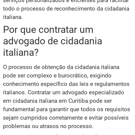
serviços personalizados e eficientes para facilitar
todo o processo de reconhecimento da cidadania
italiana.
Por que contratar um
advogado de cidadania
italiana?
O processo de obtenção da cidadania italiana
pode ser complexo e burocrático, exigindo
conhecimento específico das leis e regulamentos
italianos. Contratar um advogado especializado
em cidadania italiana em Curitiba pode ser
fundamental para garantir que todos os requisitos
sejam cumpridos corretamente e evitar possíveis
problemas ou atrasos no processo.