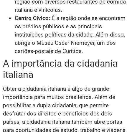
região com diversos restaurantes de comida
italiana e vinícolas.
Centro Cívico:
É a região onde se encontram
os prédios públicos e as principais
instituições políticas da cidade. Além disso,
abriga o Museu Oscar Niemeyer, um dos
cartões-postais de Curitiba.
A importância da cidadania
italiana
Obter a cidadania italiana é algo de grande
importância para muitos brasileiros. Além de
possibilitar a dupla cidadania, que permite
desfrutar dos direitos e benefícios dos dois
países, a cidadania italiana também abre portas
para oportunidades de estudo, trabalho e viagens