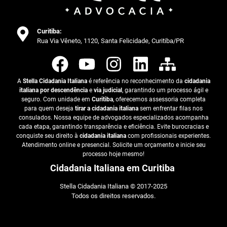
Curitiba:
Rua Via Vêneto, 1120, Santa Felicidade, Curitiba/PR
A
Stella Cidadania Italiana
é referência no reconhecimento da
cidadania
italiana por descendência
e
via judicial
, garantindo um processo ágil e
seguro. Com unidade em
Curitiba
, oferecemos assessoria completa
para quem deseja
tirar a cidadania italiana
sem enfrentar filas nos
consulados. Nossa equipe de advogados especializados acompanha
cada etapa, garantindo transparência e eficiência. Evite burocracias e
conquiste seu direito à
cidadania italiana
com profissionais experientes.
Atendimento online e presencial. Solicite um orçamento e inicie seu
processo hoje mesmo!
Cidadania Italiana em Curitiba
Stella Cidadania Italiana © 2017-2025
Todos os direitos reservados.