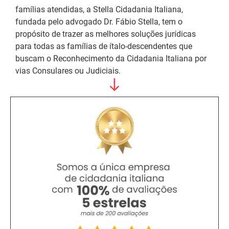
famílias atendidas, a Stella Cidadania Italiana,
fundada pelo advogado Dr. Fábio Stella, tem o
propósito de trazer as melhores soluções jurídicas
para todas as famílias de ítalo-descendentes que
buscam o Reconhecimento da Cidadania Italiana por
vias Consulares ou Judiciais.