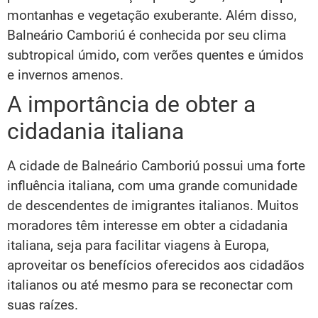
montanhas e vegetação exuberante. Além disso,
Balneário Camboriú é conhecida por seu clima
subtropical úmido, com verões quentes e úmidos
e invernos amenos.
A importância de obter a
cidadania italiana
A cidade de Balneário Camboriú possui uma forte
influência italiana, com uma grande comunidade
de descendentes de imigrantes italianos. Muitos
moradores têm interesse em obter a cidadania
italiana, seja para facilitar viagens à Europa,
aproveitar os benefícios oferecidos aos cidadãos
italianos ou até mesmo para se reconectar com
suas raízes.