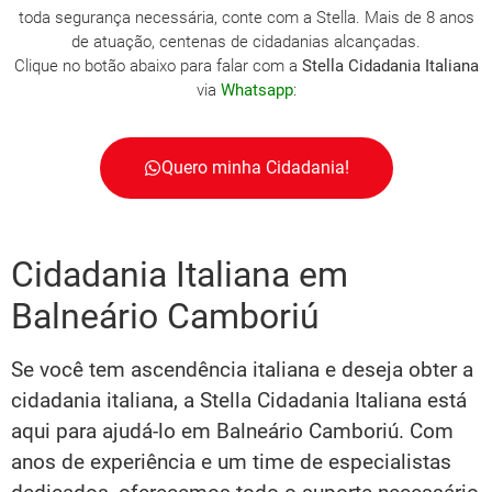
toda segurança necessária, conte com a Stella. Mais de 8 anos
de atuação, centenas de cidadanias alcançadas.
Clique no botão abaixo para falar com a
Stella Cidadania Italiana
via
Whatsapp
:
Quero minha Cidadania!
Cidadania Italiana em
Balneário Camboriú
Se você tem ascendência italiana e deseja obter a
cidadania italiana, a Stella Cidadania Italiana está
aqui para ajudá-lo em Balneário Camboriú. Com
anos de experiência e um time de especialistas