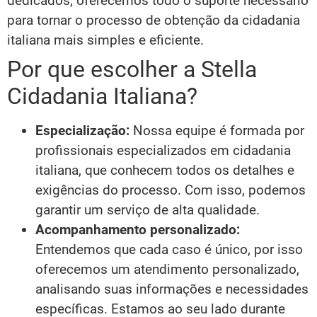
dedicados, oferecemos todo o suporte necessário
para tornar o processo de obtenção da cidadania
italiana mais simples e eficiente.
Por que escolher a Stella
Cidadania Italiana?
Especialização:
Nossa equipe é formada por
profissionais especializados em cidadania
italiana, que conhecem todos os detalhes e
exigências do processo. Com isso, podemos
garantir um serviço de alta qualidade.
Acompanhamento personalizado:
Entendemos que cada caso é único, por isso
oferecemos um atendimento personalizado,
analisando suas informações e necessidades
específicas. Estamos ao seu lado durante