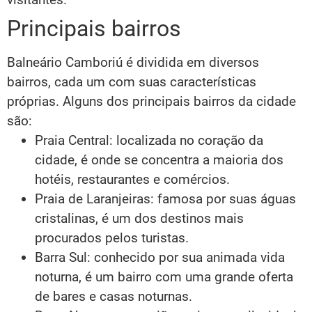
Principais bairros
Balneário Camboriú é dividida em diversos
bairros, cada um com suas características
próprias. Alguns dos principais bairros da cidade
são:
Praia Central: localizada no coração da
cidade, é onde se concentra a maioria dos
hotéis, restaurantes e comércios.
Praia de Laranjeiras: famosa por suas águas
cristalinas, é um dos destinos mais
procurados pelos turistas.
Barra Sul: conhecido por sua animada vida
noturna, é um bairro com uma grande oferta
de bares e casas noturnas.