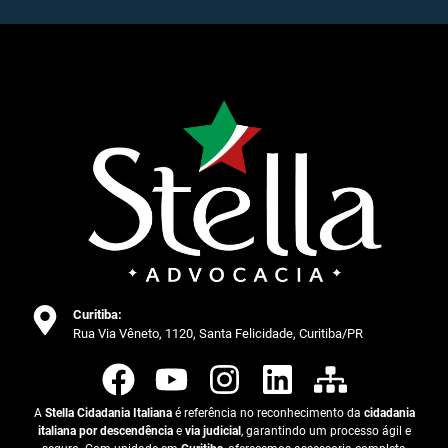
Curitiba:
Rua Via Vêneto, 1120, Santa Felicidade, Curitiba/PR
A
Stella Cidadania Italiana
é referência no reconhecimento da
cidadania
italiana por descendência
e
via judicial
, garantindo um processo ágil e