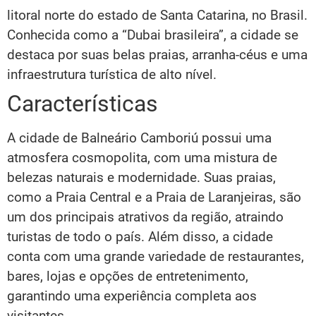
litoral norte do estado de Santa Catarina, no Brasil.
Conhecida como a “Dubai brasileira”, a cidade se
destaca por suas belas praias, arranha-céus e uma
infraestrutura turística de alto nível.
Características
A cidade de Balneário Camboriú possui uma
atmosfera cosmopolita, com uma mistura de
belezas naturais e modernidade. Suas praias,
como a Praia Central e a Praia de Laranjeiras, são
um dos principais atrativos da região, atraindo
turistas de todo o país. Além disso, a cidade
conta com uma grande variedade de restaurantes,
bares, lojas e opções de entretenimento,
garantindo uma experiência completa aos
visitantes.