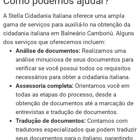
Como podemos ajudar?
A Stella Cidadania Italiana oferece uma ampla
gama de serviços para auxiliá-lo na obtenção da
cidadania italiana em Balneário Camboriú. Alguns
dos serviços que oferecemos incluem:
Análise de documentos:
Realizamos uma
análise minuciosa de seus documentos para
verificar se você possui todos os requisitos
necessários para obter a cidadania italiana.
Assessoria completa:
Orientamos você em
todas as etapas do processo, desde a
obtenção de documentos até a marcação de
entrevistas e tradução de documentos.
Tradução de documentos:
Contamos com
tradutores especializados que podem traduzir
seus documentos para o italiano, garantindo