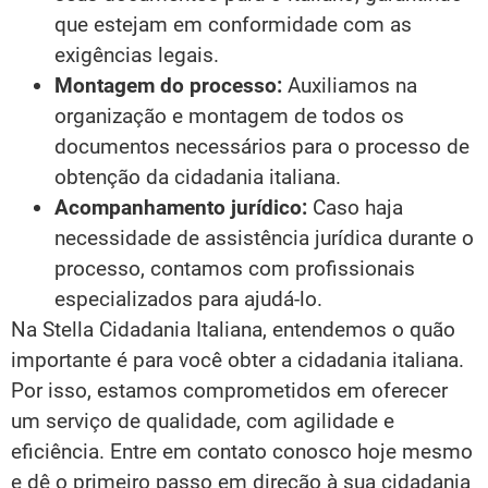
que estejam em conformidade com as
exigências legais.
Montagem do processo:
Auxiliamos na
organização e montagem de todos os
documentos necessários para o processo de
obtenção da cidadania italiana.
Acompanhamento jurídico:
Caso haja
necessidade de assistência jurídica durante o
processo, contamos com profissionais
especializados para ajudá-lo.
Na Stella Cidadania Italiana, entendemos o quão
importante é para você obter a cidadania italiana.
Por isso, estamos comprometidos em oferecer
um serviço de qualidade, com agilidade e
eficiência. Entre em contato conosco hoje mesmo
e dê o primeiro passo em direção à sua cidadania