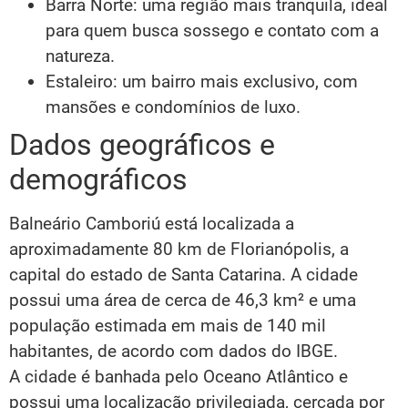
Barra Norte: uma região mais tranquila, ideal
para quem busca sossego e contato com a
natureza.
Estaleiro: um bairro mais exclusivo, com
mansões e condomínios de luxo.
Dados geográficos e
demográficos
Balneário Camboriú está localizada a
aproximadamente 80 km de Florianópolis, a
capital do estado de Santa Catarina. A cidade
possui uma área de cerca de 46,3 km² e uma
população estimada em mais de 140 mil
habitantes, de acordo com dados do IBGE.
A cidade é banhada pelo Oceano Atlântico e
possui uma localização privilegiada, cercada por