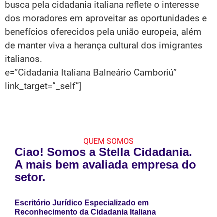
busca pela cidadania italiana reflete o interesse
dos moradores em aproveitar as oportunidades e
benefícios oferecidos pela união europeia, além
de manter viva a herança cultural dos imigrantes
italianos.
e=”Cidadania Italiana Balneário Camboriú”
link_target=”_self”]
QUEM SOMOS
Ciao! Somos a Stella Cidadania.
A mais bem avaliada empresa do
setor.
Escritório Jurídico Especializado em
Reconhecimento da Cidadania Italiana