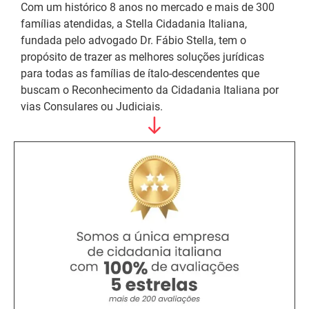
Com um histórico 8 anos no mercado e mais de 300
famílias atendidas, a Stella Cidadania Italiana,
fundada pelo advogado Dr. Fábio Stella, tem o
propósito de trazer as melhores soluções jurídicas
para todas as famílias de ítalo-descendentes que
buscam o Reconhecimento da Cidadania Italiana por
vias Consulares ou Judiciais.