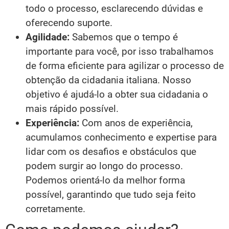
todo o processo, esclarecendo dúvidas e
oferecendo suporte.
Agilidade:
Sabemos que o tempo é
importante para você, por isso trabalhamos
de forma eficiente para agilizar o processo de
obtenção da cidadania italiana. Nosso
objetivo é ajudá-lo a obter sua cidadania o
mais rápido possível.
Experiência:
Com anos de experiência,
acumulamos conhecimento e expertise para
lidar com os desafios e obstáculos que
podem surgir ao longo do processo.
Podemos orientá-lo da melhor forma
possível, garantindo que tudo seja feito
corretamente.