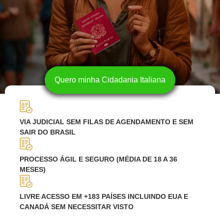
Quero minha Cidadania Italiana
VIA JUDICIAL SEM FILAS DE AGENDAMENTO E SEM
SAIR DO BRASIL
PROCESSO ÁGIL E SEGURO (MÉDIA DE 18 A 36
MESES)
LIVRE ACESSO EM +183 PAÍSES INCLUINDO EUA E
CANADÁ SEM NECESSITAR VISTO