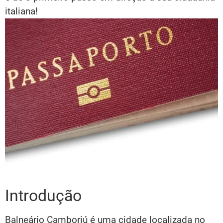
italiana!
Introdução
Balneário Camboriú é uma cidade localizada no