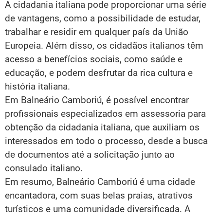
A cidadania italiana pode proporcionar uma série
de vantagens, como a possibilidade de estudar,
trabalhar e residir em qualquer país da União
Europeia. Além disso, os cidadãos italianos têm
acesso a benefícios sociais, como saúde e
educação, e podem desfrutar da rica cultura e
história italiana.
Em Balneário Camboriú, é possível encontrar
profissionais especializados em assessoria para
obtenção da cidadania italiana, que auxiliam os
interessados em todo o processo, desde a busca
de documentos até a solicitação junto ao
consulado italiano.
Em resumo, Balneário Camboriú é uma cidade
encantadora, com suas belas praias, atrativos
turísticos e uma comunidade diversificada. A