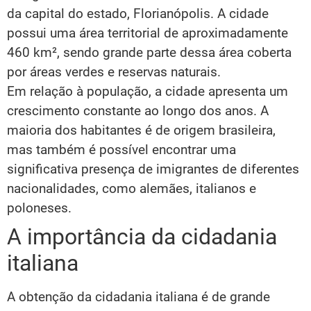
da capital do estado, Florianópolis. A cidade
possui uma área territorial de aproximadamente
460 km², sendo grande parte dessa área coberta
por áreas verdes e reservas naturais.
Em relação à população, a cidade apresenta um
crescimento constante ao longo dos anos. A
maioria dos habitantes é de origem brasileira,
mas também é possível encontrar uma
significativa presença de imigrantes de diferentes
nacionalidades, como alemães, italianos e
poloneses.
A importância da cidadania
italiana
A obtenção da cidadania italiana é de grande