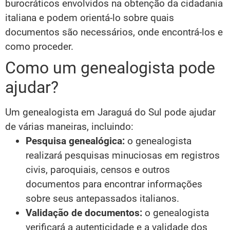
burocráticos envolvidos na obtenção da cidadania
italiana e podem orientá-lo sobre quais
documentos são necessários, onde encontrá-los e
como proceder.
Como um genealogista pode
ajudar?
Um genealogista em Jaraguá do Sul pode ajudar
de várias maneiras, incluindo:
Pesquisa genealógica:
o genealogista
realizará pesquisas minuciosas em registros
civis, paroquiais, censos e outros
documentos para encontrar informações
sobre seus antepassados italianos.
Validação de documentos:
o genealogista
verificará a autenticidade e a validade dos