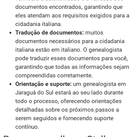
documentos encontrados, garantindo que
eles atendam aos requisitos exigidos para a
cidadania italiana.
Tradução de documentos:
muitos
documentos necessários para a cidadania
italiana estão em italiano. O genealogista
pode traduzir esses documentos para você,
garantindo que todas as informações sejam
compreendidas corretamente.
Orientação e suporte:
um genealogista em
Jaraguá do Sul estará ao seu lado durante
todo o processo, oferecendo orientações
detalhadas sobre os próximos passos a
serem seguidos e fornecendo suporte
contínuo.