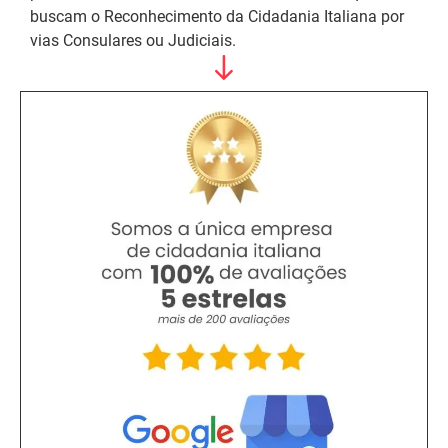
buscam o Reconhecimento da Cidadania Italiana por
vias Consulares ou Judiciais.