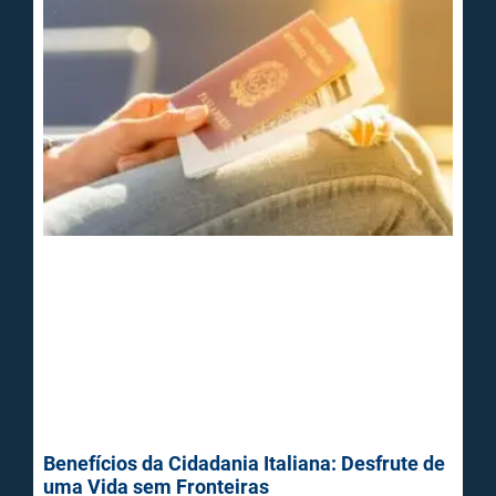
Benefícios da Cidadania Italiana: Desfrute de
uma Vida sem Fronteiras