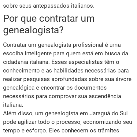
sobre seus antepassados italianos.
Por que contratar um
genealogista?
Contratar um genealogista profissional é uma
escolha inteligente para quem está em busca da
cidadania italiana. Esses especialistas têm o
conhecimento e as habilidades necessárias para
realizar pesquisas aprofundadas sobre sua árvore
genealógica e encontrar os documentos
necessários para comprovar sua ascendência
italiana.
Além disso, um genealogista em Jaraguá do Sul
pode agilizar todo o processo, economizando seu
tempo e esforço. Eles conhecem os trâmites