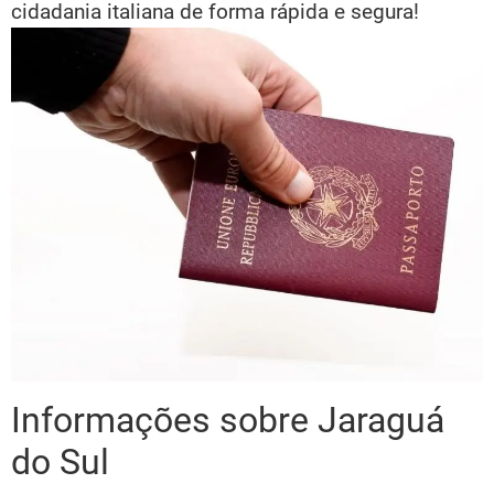
cidadania italiana de forma rápida e segura!
Informações sobre Jaraguá
do Sul