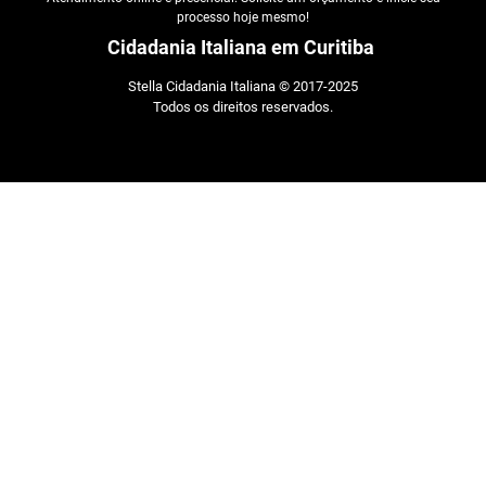
processo hoje mesmo!
Cidadania Italiana em Curitiba
Stella Cidadania Italiana © 2017-2025
Todos os direitos reservados.