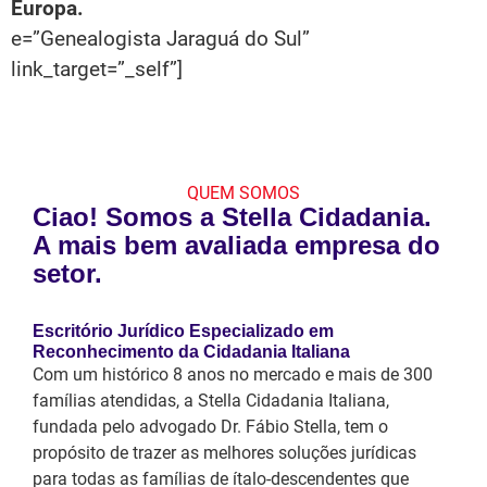
Europa.
e=”Genealogista Jaraguá do Sul”
link_target=”_self”]
QUEM SOMOS
Ciao! Somos a Stella Cidadania.
A mais bem avaliada empresa do
setor.
Escritório Jurídico Especializado em
Reconhecimento da Cidadania Italiana
Com um histórico 8 anos no mercado e mais de 300
famílias atendidas, a Stella Cidadania Italiana,
fundada pelo advogado Dr. Fábio Stella, tem o
propósito de trazer as melhores soluções jurídicas
para todas as famílias de ítalo-descendentes que