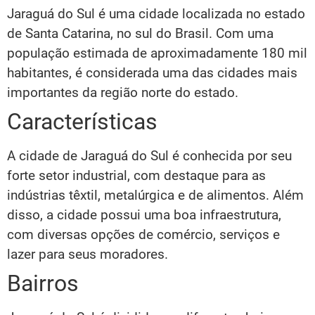
Jaraguá do Sul é uma cidade localizada no estado
de Santa Catarina, no sul do Brasil. Com uma
população estimada de aproximadamente 180 mil
habitantes, é considerada uma das cidades mais
importantes da região norte do estado.
Características
A cidade de Jaraguá do Sul é conhecida por seu
forte setor industrial, com destaque para as
indústrias têxtil, metalúrgica e de alimentos. Além
disso, a cidade possui uma boa infraestrutura,
com diversas opções de comércio, serviços e
lazer para seus moradores.
Bairros