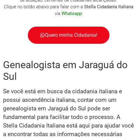
de atuação, centenas de cidadanias alcançadas.
Clique no botão abaixo para falar com a
Stella Cidadania Italiana
via
Whatsapp
:
Quero minha Cidadania!
Genealogista em Jaraguá do
Sul
Se você está em busca da cidadania italiana e
possui ascendência italiana, contar com um
genealogista em Jaraguá do Sul pode ser
fundamental para facilitar todo o processo. A
Stella Cidadania Italiana está aqui para ajudar você
a encontrar todas as informações necessárias