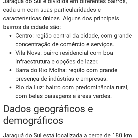
Jaraguá do Sul é dividida em diferentes bairros,
cada um com suas particularidades e
características únicas. Alguns dos principais
bairros da cidade são:
Centro: região central da cidade, com grande
concentração de comércio e serviços.
Vila Nova: bairro residencial com boa
infraestrutura e opções de lazer.
Barra do Rio Molha: região com grande
presença de indústrias e empresas.
Rio da Luz: bairro com predominância rural,
com belas paisagens e áreas verdes.
Dados geográficos e
demográficos
Jaraguá do Sul está localizada a cerca de 180 km