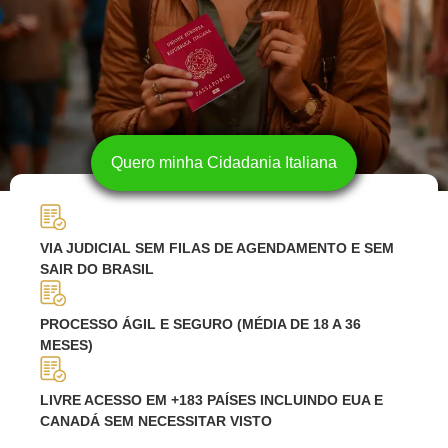
Quero minha Cidadania Italiana
VIA JUDICIAL SEM FILAS DE AGENDAMENTO E SEM
SAIR DO BRASIL
PROCESSO ÁGIL E SEGURO (MÉDIA DE 18 A 36
MESES)
LIVRE ACESSO EM +183 PAÍSES INCLUINDO EUA E
CANADÁ SEM NECESSITAR VISTO