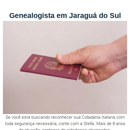
Genealogista em Jaraguá do Sul
Se você está buscando reconhecer sua Cidadania Italiana com
toda segurança necessária, conte com a Stella. Mais de 8 anos