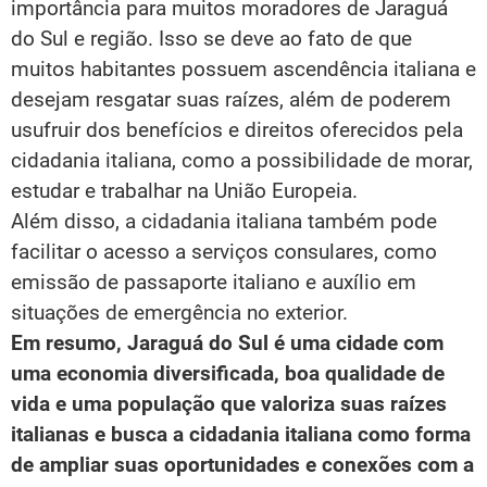
importância para muitos moradores de Jaraguá
do Sul e região. Isso se deve ao fato de que
muitos habitantes possuem ascendência italiana e
desejam resgatar suas raízes, além de poderem
usufruir dos benefícios e direitos oferecidos pela
cidadania italiana, como a possibilidade de morar,
estudar e trabalhar na União Europeia.
Além disso, a cidadania italiana também pode
facilitar o acesso a serviços consulares, como
emissão de passaporte italiano e auxílio em
situações de emergência no exterior.
Em resumo, Jaraguá do Sul é uma cidade com
uma economia diversificada, boa qualidade de
vida e uma população que valoriza suas raízes
italianas e busca a cidadania italiana como forma
de ampliar suas oportunidades e conexões com a