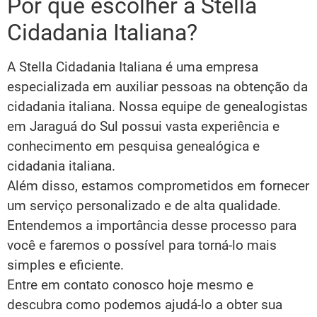
Por que escolher a Stella
Cidadania Italiana?
A Stella Cidadania Italiana é uma empresa
especializada em auxiliar pessoas na obtenção da
cidadania italiana. Nossa equipe de genealogistas
em Jaraguá do Sul possui vasta experiência e
conhecimento em pesquisa genealógica e
cidadania italiana.
Além disso, estamos comprometidos em fornecer
um serviço personalizado e de alta qualidade.
Entendemos a importância desse processo para
você e faremos o possível para torná-lo mais
simples e eficiente.
Entre em contato conosco hoje mesmo e
descubra como podemos ajudá-lo a obter sua