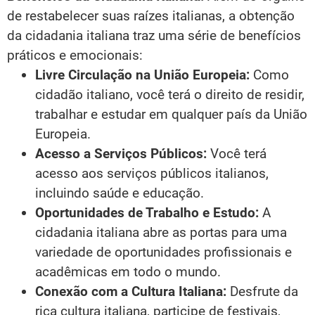
de restabelecer suas raízes italianas, a obtenção
da cidadania italiana traz uma série de benefícios
práticos e emocionais:
Livre Circulação na União Europeia:
Como
cidadão italiano, você terá o direito de residir,
trabalhar e estudar em qualquer país da União
Europeia.
Acesso a Serviços Públicos:
Você terá
acesso aos serviços públicos italianos,
incluindo saúde e educação.
Oportunidades de Trabalho e Estudo:
A
cidadania italiana abre as portas para uma
variedade de oportunidades profissionais e
acadêmicas em todo o mundo.
Conexão com a Cultura Italiana:
Desfrute da
rica cultura italiana, participe de festivais,