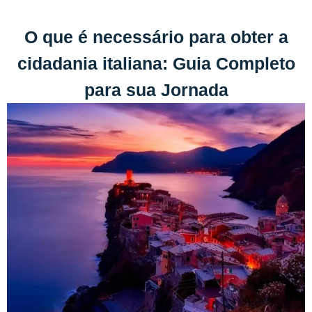
O que é necessário para obter a
cidadania italiana: Guia Completo
para sua Jornada