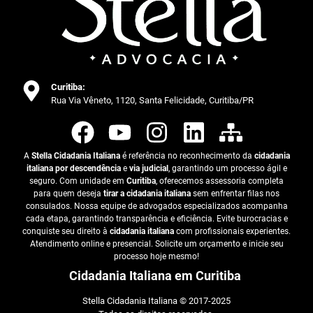
Curitiba:
Rua Via Vêneto, 1120, Santa Felicidade, Curitiba/PR
A
Stella Cidadania Italiana
é referência no reconhecimento da
cidadania
italiana por descendência
e
via judicial
, garantindo um processo ágil e
seguro. Com unidade em
Curitiba
, oferecemos assessoria completa
para quem deseja
tirar a cidadania italiana
sem enfrentar filas nos
consulados. Nossa equipe de advogados especializados acompanha
cada etapa, garantindo transparência e eficiência. Evite burocracias e
conquiste seu direito à
cidadania italiana
com profissionais experientes.
Atendimento online e presencial. Solicite um orçamento e inicie seu
processo hoje mesmo!
Cidadania Italiana em Curitiba
Stella Cidadania Italiana © 2017-2025