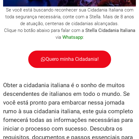
Se você está buscando reconhecer sua Cidadania Italiana com
toda segurança necessária, conte com a Stella. Mais de 8 anos
de atuação, centenas de cidadanias alcançadas.
Clique no botão abaixo para falar com a
Stella Cidadania Italiana
via
Whatsapp
:
Quero minha Cidadania!
Obter a cidadania italiana é o sonho de muitos
descendentes de italianos em todo o mundo. Se
você está pronto para embarcar nessa jornada
rumo à sua cidadania italiana, este guia completo
fornecerá todas as informações necessárias para
iniciar o processo com sucesso. Descubra os
requisitos, documentos e passos essenciais para