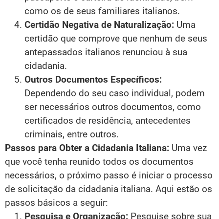
como os de seus familiares italianos.
Certidão Negativa de Naturalização:
Uma
certidão que comprove que nenhum de seus
antepassados italianos renunciou à sua
cidadania.
Outros Documentos Específicos:
Dependendo do seu caso individual, podem
ser necessários outros documentos, como
certificados de residência, antecedentes
criminais, entre outros.
Passos para Obter a Cidadania Italiana:
Uma vez
que você tenha reunido todos os documentos
necessários, o próximo passo é iniciar o processo
de solicitação da cidadania italiana. Aqui estão os
passos básicos a seguir:
Pesquisa e Organização:
Pesquise sobre sua