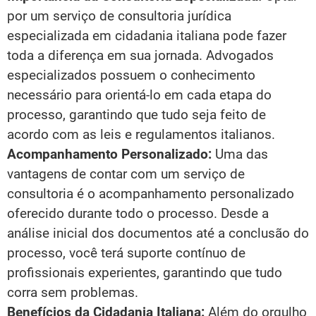
por um serviço de consultoria jurídica
especializada em cidadania italiana pode fazer
toda a diferença em sua jornada. Advogados
especializados possuem o conhecimento
necessário para orientá-lo em cada etapa do
processo, garantindo que tudo seja feito de
acordo com as leis e regulamentos italianos.
Acompanhamento Personalizado:
Uma das
vantagens de contar com um serviço de
consultoria é o acompanhamento personalizado
oferecido durante todo o processo. Desde a
análise inicial dos documentos até a conclusão do
processo, você terá suporte contínuo de
profissionais experientes, garantindo que tudo
corra sem problemas.
Benefícios da Cidadania Italiana:
Além do orgulho