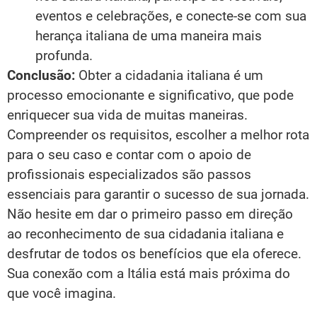
eventos e celebrações, e conecte-se com sua
herança italiana de uma maneira mais
profunda.
Conclusão:
Obter a cidadania italiana é um
processo emocionante e significativo, que pode
enriquecer sua vida de muitas maneiras.
Compreender os requisitos, escolher a melhor rota
para o seu caso e contar com o apoio de
profissionais especializados são passos
essenciais para garantir o sucesso de sua jornada.
Não hesite em dar o primeiro passo em direção
ao reconhecimento de sua cidadania italiana e
desfrutar de todos os benefícios que ela oferece.
Sua conexão com a Itália está mais próxima do
que você imagina.