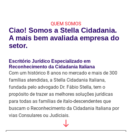
QUEM SOMOS
Ciao! Somos a Stella Cidadania.
A mais bem avaliada empresa do
setor.
Escritório Jurídico Especializado em
Reconhecimento da Cidadania Italiana
Com um histórico 8 anos no mercado e mais de 300
famílias atendidas, a Stella Cidadania Italiana,
fundada pelo advogado Dr. Fábio Stella, tem o
propósito de trazer as melhores soluções jurídicas
para todas as famílias de ítalo-descendentes que
buscam o Reconhecimento da Cidadania Italiana por
vias Consulares ou Judiciais.