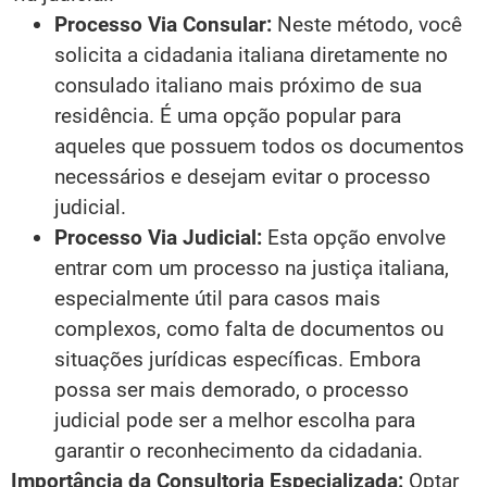
Processo Via Consular:
Neste método, você
solicita a cidadania italiana diretamente no
consulado italiano mais próximo de sua
residência. É uma opção popular para
aqueles que possuem todos os documentos
necessários e desejam evitar o processo
judicial.
Processo Via Judicial:
Esta opção envolve
entrar com um processo na justiça italiana,
especialmente útil para casos mais
complexos, como falta de documentos ou
situações jurídicas específicas. Embora
possa ser mais demorado, o processo
judicial pode ser a melhor escolha para
garantir o reconhecimento da cidadania.
Importância da Consultoria Especializada:
Optar