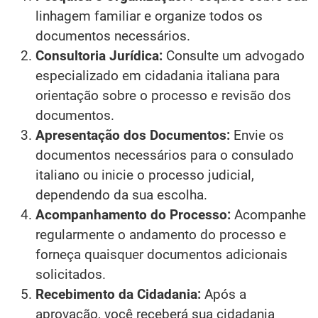
linhagem familiar e organize todos os
documentos necessários.
Consultoria Jurídica:
Consulte um advogado
especializado em cidadania italiana para
orientação sobre o processo e revisão dos
documentos.
Apresentação dos Documentos:
Envie os
documentos necessários para o consulado
italiano ou inicie o processo judicial,
dependendo da sua escolha.
Acompanhamento do Processo:
Acompanhe
regularmente o andamento do processo e
forneça quaisquer documentos adicionais
solicitados.
Recebimento da Cidadania:
Após a
aprovação, você receberá sua cidadania