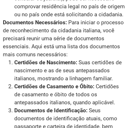
comprovar residência legal no país de origem
ou no país onde está solicitando a cidadania.
Documentos Necessários:
Para iniciar o processo
de reconhecimento da cidadania italiana, você
precisará reunir uma série de documentos
essenciais. Aqui está uma lista dos documentos
mais comuns necessários:
Certidões de Nascimento:
Suas certidões de
nascimento e as de seus antepassados
italianos, mostrando a linhagem familiar.
Certidões de Casamento e Óbito:
Certidões
de casamento e óbito de todos os
antepassados italianos, quando aplicável.
Documentos de Identificação:
Seus
documentos de identificação atuais, como
passaporte e carteira de identidade, bem