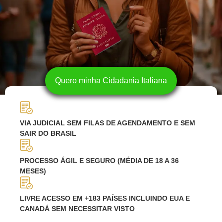
Quero minha Cidadania Italiana
VIA JUDICIAL SEM FILAS DE AGENDAMENTO E SEM
SAIR DO BRASIL
PROCESSO ÁGIL E SEGURO (MÉDIA DE 18 A 36
MESES)
LIVRE ACESSO EM +183 PAÍSES INCLUINDO EUA E
CANADÁ SEM NECESSITAR VISTO