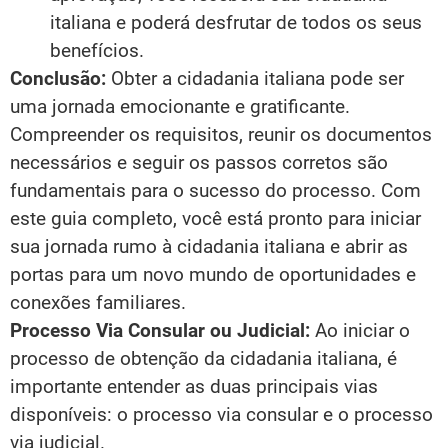
italiana e poderá desfrutar de todos os seus
benefícios.
Conclusão:
Obter a cidadania italiana pode ser
uma jornada emocionante e gratificante.
Compreender os requisitos, reunir os documentos
necessários e seguir os passos corretos são
fundamentais para o sucesso do processo. Com
este guia completo, você está pronto para iniciar
sua jornada rumo à cidadania italiana e abrir as
portas para um novo mundo de oportunidades e
conexões familiares.
Processo Via Consular ou Judicial:
Ao iniciar o
processo de obtenção da cidadania italiana, é
importante entender as duas principais vias
disponíveis: o processo via consular e o processo
via judicial.