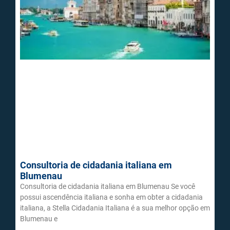
Consultoria de cidadania italiana em
Blumenau
Consultoria de cidadania italiana em Blumenau Se você
possui ascendência italiana e sonha em obter a cidadania
italiana, a Stella Cidadania Italiana é a sua melhor opção em
Blumenau e