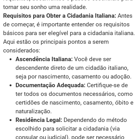
tornar seu sonho uma realidade.
Requisitos para Obter a Cidadania Italiana:
Antes
de começar, é importante entender os requisitos
básicos para ser elegível para a cidadania italiana.
Aqui estão os principais pontos a serem
considerados:
Ascendência Italiana:
Você deve ser
descendente direto de um cidadão italiano,
seja por nascimento, casamento ou adoção.
Documentação Adequada:
Certifique-se de
ter todos os documentos necessários, como
certidões de nascimento, casamento, óbito e
naturalização.
Residência Legal:
Dependendo do método
escolhido para solicitar a cidadania (via
consular ou judicial), pode ser necessário