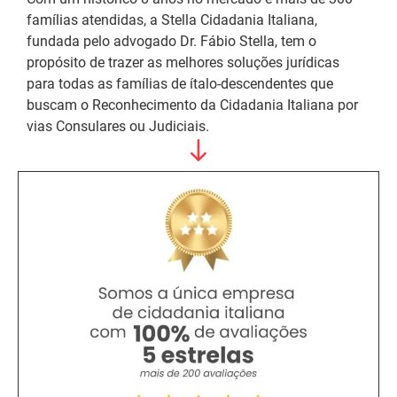
famílias atendidas, a Stella Cidadania Italiana,
fundada pelo advogado Dr. Fábio Stella, tem o
propósito de trazer as melhores soluções jurídicas
para todas as famílias de ítalo-descendentes que
buscam o Reconhecimento da Cidadania Italiana por
vias Consulares ou Judiciais.