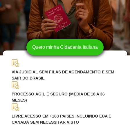
Quero minha Cidadania Italiana
VIA JUDICIAL SEM FILAS DE AGENDAMENTO E SEM
SAIR DO BRASIL
PROCESSO ÁGIL E SEGURO (MÉDIA DE 18 A 36
MESES)
LIVRE ACESSO EM +183 PAÍSES INCLUINDO EUA E
CANADÁ SEM NECESSITAR VISTO