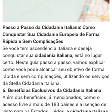
Passo a Passo da Cidadania Italiana: Como
Conquistar Sua Cidadania Europeia de Forma
Rápida e Sem Complicações
Se você tem ascendência italiana e deseja
conquistar sua
cidadania italiana
, está no lugar
certo. Neste guia passo a passo, vamos explicar
como você pode alcançar seu objetivo de forma
rápida e sem complicações, utilizando os serviços
da Stella Cidadania Italiana.
6. Benefícios Exclusivos da Cidadania Italiana
Além dos benefícios já mencionados, como o
acesso livre a mais de 183 países e a isenção de
visto para os Estados Unidos, a
cidadania italiana