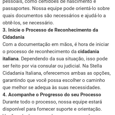
pessoais, como certidões de nascimento e
passaportes. Nossa equipe pode orientá-lo sobre
quais documentos são necessários e ajudá-lo a
obtê-los, se necessário.
3. Inicie o Processo de Reconhecimento da
Cidadania
Com a documentação em mãos, é hora de iniciar
o processo de reconhecimento da
cidadania
italiana
. Dependendo da sua situação, isso pode
ser feito por via consular ou judicial. Na Stella
Cidadania Italiana, oferecemos ambas as opções,
garantindo que você possa escolher o caminho
que melhor se adequa às suas necessidades.
4. Acompanhe o Progresso do seu Processo
Durante todo o processo, nossa equipe estará
disponível para fornecer suporte e orientação.