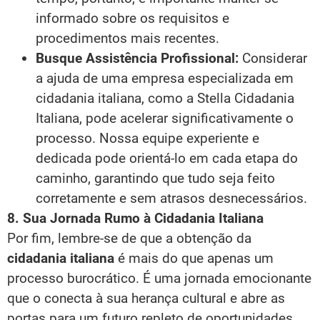
informado sobre os requisitos e
procedimentos mais recentes.
Busque Assistência Profissional:
Considerar
a ajuda de uma empresa especializada em
cidadania italiana, como a Stella Cidadania
Italiana, pode acelerar significativamente o
processo. Nossa equipe experiente e
dedicada pode orientá-lo em cada etapa do
caminho, garantindo que tudo seja feito
corretamente e sem atrasos desnecessários.
8. Sua Jornada Rumo à Cidadania Italiana
Por fim, lembre-se de que a obtenção da
cidadania italiana
é mais do que apenas um
processo burocrático. É uma jornada emocionante
que o conecta à sua herança cultural e abre as
portas para um futuro repleto de oportunidades.