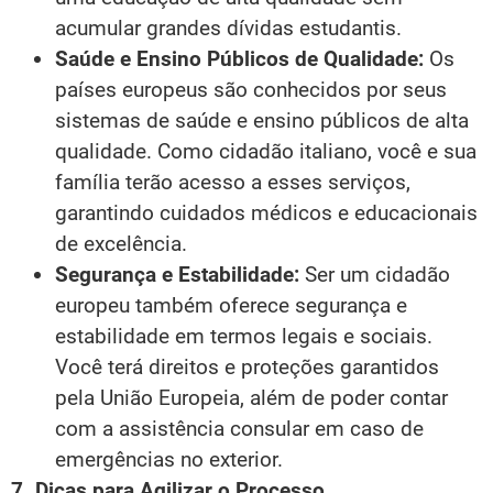
acumular grandes dívidas estudantis.
Saúde e Ensino Públicos de Qualidade:
Os
países europeus são conhecidos por seus
sistemas de saúde e ensino públicos de alta
qualidade. Como cidadão italiano, você e sua
família terão acesso a esses serviços,
garantindo cuidados médicos e educacionais
de excelência.
Segurança e Estabilidade:
Ser um cidadão
europeu também oferece segurança e
estabilidade em termos legais e sociais.
Você terá direitos e proteções garantidos
pela União Europeia, além de poder contar
com a assistência consular em caso de
emergências no exterior.
7. Dicas para Agilizar o Processo