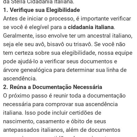
da Stella Cidadania Italiana.
1. Verifique sua Elegibilidade
Antes de iniciar o processo, é importante verificar
se você é elegível para a
cidadania italiana
.
Geralmente, isso envolve ter um ancestral italiano,
seja ele seu avô, bisavô ou trisavô. Se você não
tem certeza sobre sua elegibilidade, nossa equipe
pode ajudá-lo a verificar seus documentos e
árvore genealógica para determinar sua linha de
ascendência.
2. Reúna a Documentação Necessária
O próximo passo é reunir toda a documentação
necessária para comprovar sua ascendência
italiana. Isso pode incluir certidões de
nascimento, casamento e óbito de seus
antepassados italianos, além de documentos