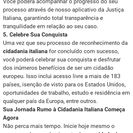
Você poderá acompanhar o progresso do seu
processo através de nosso aplicativo da Justiça
Italiana, garantindo total transparência e
tranquilidade em relação ao seu caso.
5. Celebre Sua Conquista
Uma vez que seu processo de reconhecimento da
cidadania italiana
for concluído com sucesso,
você poderá celebrar sua conquista e desfrutar
dos inúmeros benefícios de ser um cidadão
europeu. Isso inclui acesso livre a mais de 183
países, isenção de visto para os Estados Unidos,
oportunidades de trabalho, estudo e residência em
qualquer país da Europa, entre outros.
Sua Jornada Rumo à Cidadania Italiana Começa
Agora
Não perca mais tempo. Inicie hoje mesmo o