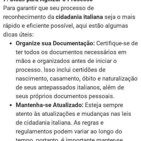
Para garantir que seu processo de
reconhecimento da
cidadania italiana
seja o mais
rápido e eficiente possível, aqui estão algumas
dicas úteis:
Organize sua Documentação:
Certifique-se de
ter todos os documentos necessários em
mãos e organizados antes de iniciar o
processo. Isso inclui certidões de
nascimento, casamento, óbito e naturalização
de seus antepassados italianos, além de
seus próprios documentos pessoais.
Mantenha-se Atualizado:
Esteja sempre
atento às atualizações e mudanças nas leis
de cidadania italiana. As regras e
regulamentos podem variar ao longo do
tempo, portanto, é importante manter-se