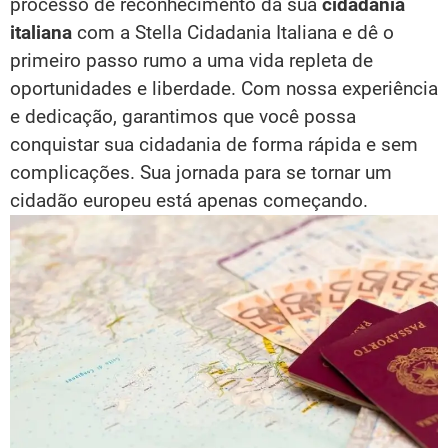
processo de reconhecimento da sua
cidadania
italiana
com a Stella Cidadania Italiana e dê o
primeiro passo rumo a uma vida repleta de
oportunidades e liberdade. Com nossa experiência
e dedicação, garantimos que você possa
conquistar sua cidadania de forma rápida e sem
complicações. Sua jornada para se tornar um
cidadão europeu está apenas começando.