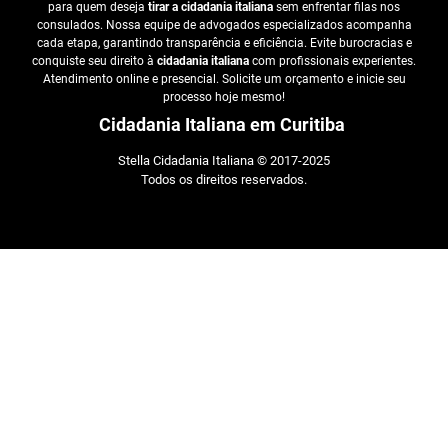
para quem deseja
tirar a cidadania italiana
sem enfrentar filas nos
consulados. Nossa equipe de advogados especializados acompanha
cada etapa, garantindo transparência e eficiência. Evite burocracias e
conquiste seu direito à
cidadania italiana
com profissionais experientes.
Atendimento online e presencial. Solicite um orçamento e inicie seu
processo hoje mesmo!
Cidadania Italiana em Curitiba
Stella Cidadania Italiana © 2017-2025
Todos os direitos reservados.