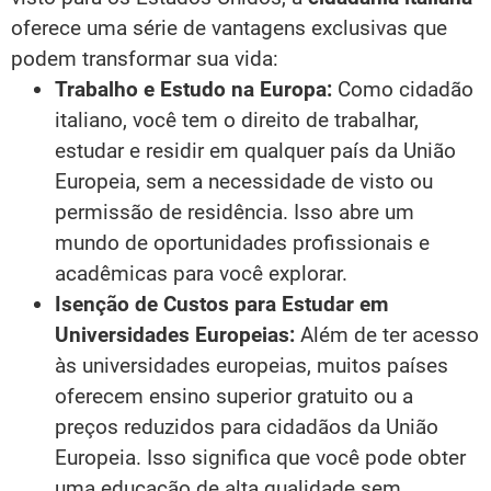
oferece uma série de vantagens exclusivas que
podem transformar sua vida:
Trabalho e Estudo na Europa:
Como cidadão
italiano, você tem o direito de trabalhar,
estudar e residir em qualquer país da União
Europeia, sem a necessidade de visto ou
permissão de residência. Isso abre um
mundo de oportunidades profissionais e
acadêmicas para você explorar.
Isenção de Custos para Estudar em
Universidades Europeias:
Além de ter acesso
às universidades europeias, muitos países
oferecem ensino superior gratuito ou a
preços reduzidos para cidadãos da União
Europeia. Isso significa que você pode obter
uma educação de alta qualidade sem