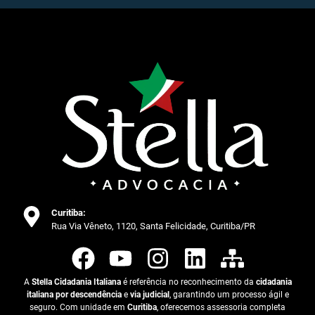
Curitiba:
Rua Via Vêneto, 1120, Santa Felicidade, Curitiba/PR
A
Stella Cidadania Italiana
é referência no reconhecimento da
cidadania
italiana por descendência
e
via judicial
, garantindo um processo ágil e
seguro. Com unidade em
Curitiba
, oferecemos assessoria completa