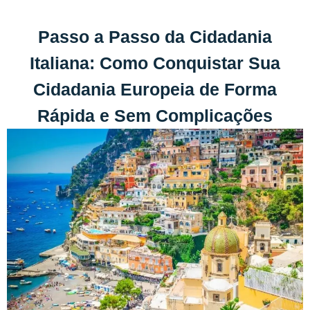
Passo a Passo da Cidadania
Italiana: Como Conquistar Sua
Cidadania Europeia de Forma
Rápida e Sem Complicações