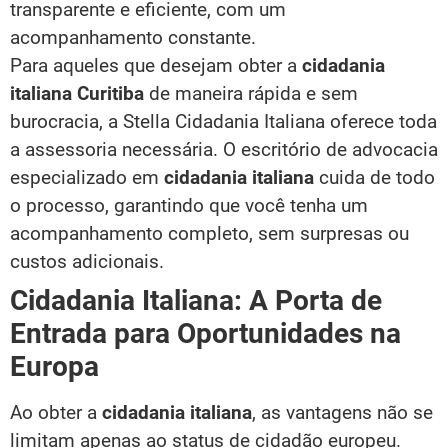
transparente e eficiente, com um
acompanhamento constante.
Para aqueles que desejam obter a
cidadania
italiana Curitiba
de maneira rápida e sem
burocracia, a Stella Cidadania Italiana oferece toda
a assessoria necessária. O escritório de advocacia
especializado em
cidadania italiana
cuida de todo
o processo, garantindo que você tenha um
acompanhamento completo, sem surpresas ou
custos adicionais.
Cidadania Italiana: A Porta de
Entrada para Oportunidades na
Europa
Ao obter a
cidadania italiana
, as vantagens não se
limitam apenas ao status de cidadão europeu.