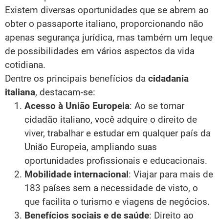
Existem diversas oportunidades que se abrem ao
obter o passaporte italiano, proporcionando não
apenas segurança jurídica, mas também um leque
de possibilidades em vários aspectos da vida
cotidiana.
Dentre os principais benefícios da
cidadania
italiana
, destacam-se:
Acesso à União Europeia
: Ao se tornar
cidadão italiano, você adquire o direito de
viver, trabalhar e estudar em qualquer país da
União Europeia, ampliando suas
oportunidades profissionais e educacionais.
Mobilidade internacional
: Viajar para mais de
183 países sem a necessidade de visto, o
que facilita o turismo e viagens de negócios.
Benefícios sociais e de saúde
: Direito ao