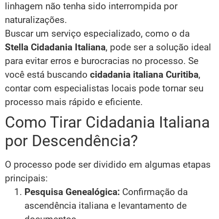
linhagem não tenha sido interrompida por
naturalizações.
Buscar um serviço especializado, como o da
Stella Cidadania Italiana
, pode ser a solução ideal
para evitar erros e burocracias no processo. Se
você está buscando
cidadania italiana Curitiba
,
contar com especialistas locais pode tornar seu
processo mais rápido e eficiente.
Como Tirar Cidadania Italiana
por Descendência?
O processo pode ser dividido em algumas etapas
principais:
Pesquisa Genealógica:
Confirmação da
ascendência italiana e levantamento de