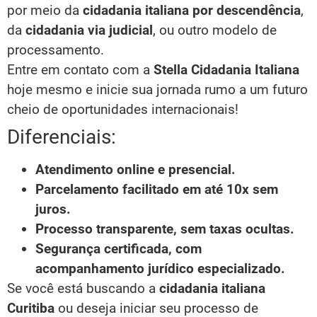
por meio da
cidadania italiana por descendência
,
da
cidadania via judicial
, ou outro modelo de
processamento.
Entre em contato com a
Stella Cidadania Italiana
hoje mesmo e inicie sua jornada rumo a um futuro
cheio de oportunidades internacionais!
Diferenciais:
Atendimento online e presencial.
Parcelamento facilitado em até 10x sem
juros.
Processo transparente, sem taxas ocultas.
Segurança certificada, com
acompanhamento jurídico especializado.
Se você está buscando a
cidadania italiana
Curitiba
ou deseja iniciar seu processo de