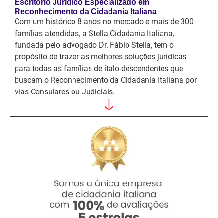
Escritório Jurídico Especializado em
Reconhecimento da Cidadania Italiana
Com um histórico 8 anos no mercado e mais de 300
famílias atendidas, a Stella Cidadania Italiana,
fundada pelo advogado Dr. Fábio Stella, tem o
propósito de trazer as melhores soluções jurídicas
para todas as famílias de ítalo-descendentes que
buscam o Reconhecimento da Cidadania Italiana por
vias Consulares ou Judiciais.