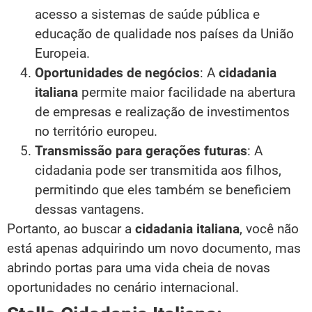
acesso a sistemas de saúde pública e
educação de qualidade nos países da União
Europeia.
Oportunidades de negócios
: A
cidadania
italiana
permite maior facilidade na abertura
de empresas e realização de investimentos
no território europeu.
Transmissão para gerações futuras
: A
cidadania pode ser transmitida aos filhos,
permitindo que eles também se beneficiem
dessas vantagens.
Portanto, ao buscar a
cidadania italiana
, você não
está apenas adquirindo um novo documento, mas
abrindo portas para uma vida cheia de novas
oportunidades no cenário internacional.