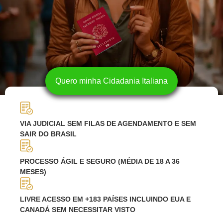
Quero minha Cidadania Italiana
VIA JUDICIAL SEM FILAS DE AGENDAMENTO E SEM
SAIR DO BRASIL
PROCESSO ÁGIL E SEGURO (MÉDIA DE 18 A 36
MESES)
LIVRE ACESSO EM +183 PAÍSES INCLUINDO EUA E
CANADÁ SEM NECESSITAR VISTO