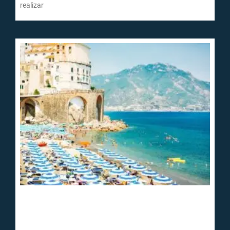
realizar