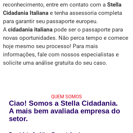
reconhecimento, entre em contato com a
Stella
Cidadania Italiana
e tenha assessoria completa
para garantir seu passaporte europeu.
A
cidadania italiana
pode ser o passaporte para
novas oportunidades. Não perca tempo e comece
hoje mesmo seu processo! Para mais
informações, fale com nossos especialistas e
solicite uma análise gratuita do seu caso.
QUEM SOMOS
Ciao! Somos a Stella Cidadania.
A mais bem avaliada empresa do
setor.