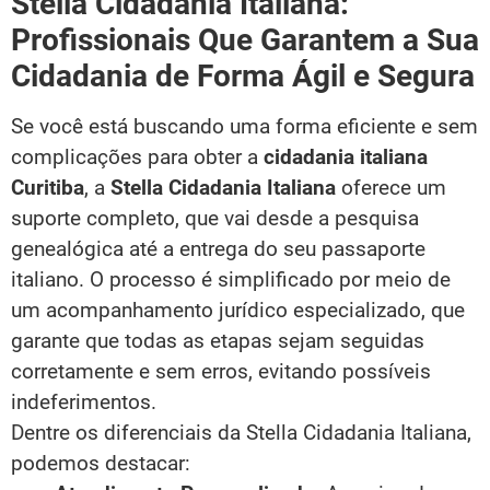
Stella Cidadania Italiana:
Profissionais Que Garantem a Sua
Cidadania de Forma Ágil e Segura
Se você está buscando uma forma eficiente e sem
complicações para obter a
cidadania italiana
Curitiba
, a
Stella Cidadania Italiana
oferece um
suporte completo, que vai desde a pesquisa
genealógica até a entrega do seu passaporte
italiano. O processo é simplificado por meio de
um acompanhamento jurídico especializado, que
garante que todas as etapas sejam seguidas
corretamente e sem erros, evitando possíveis
indeferimentos.
Dentre os diferenciais da Stella Cidadania Italiana,
podemos destacar: