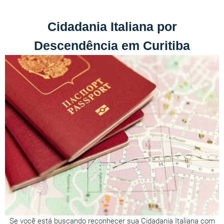
Cidadania Italiana por
Descendência em Curitiba
Se você está buscando reconhecer sua Cidadania Italiana com