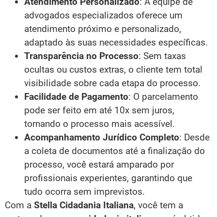
Atendimento Personalizado
: A equipe de
advogados especializados oferece um
atendimento próximo e personalizado,
adaptado às suas necessidades específicas.
Transparência no Processo
: Sem taxas
ocultas ou custos extras, o cliente tem total
visibilidade sobre cada etapa do processo.
Facilidade de Pagamento
: O parcelamento
pode ser feito em até 10x sem juros,
tornando o processo mais acessível.
Acompanhamento Jurídico Completo
: Desde
a coleta de documentos até a finalização do
processo, você estará amparado por
profissionais experientes, garantindo que
tudo ocorra sem imprevistos.
Com a
Stella Cidadania Italiana
, você tem a