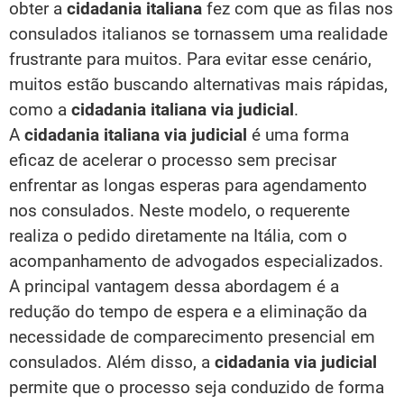
obter a
cidadania italiana
fez com que as filas nos
consulados italianos se tornassem uma realidade
frustrante para muitos. Para evitar esse cenário,
muitos estão buscando alternativas mais rápidas,
como a
cidadania italiana via judicial
.
A
cidadania italiana via judicial
é uma forma
eficaz de acelerar o processo sem precisar
enfrentar as longas esperas para agendamento
nos consulados. Neste modelo, o requerente
realiza o pedido diretamente na Itália, com o
acompanhamento de advogados especializados.
A principal vantagem dessa abordagem é a
redução do tempo de espera e a eliminação da
necessidade de comparecimento presencial em
consulados. Além disso, a
cidadania via judicial
permite que o processo seja conduzido de forma