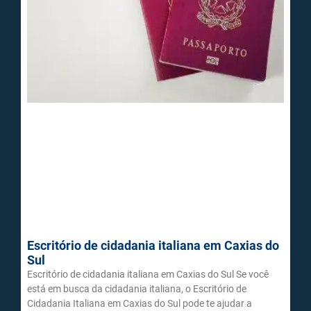
Escritório de cidadania italiana em Caxias do
Sul
Escritório de cidadania italiana em Caxias do Sul Se você
está em busca da cidadania italiana, o Escritório de
Cidadania Italiana em Caxias do Sul pode te ajudar a