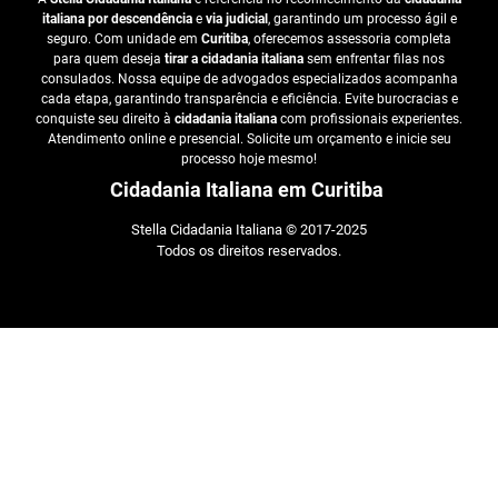
italiana por descendência
e
via judicial
, garantindo um processo ágil e
seguro. Com unidade em
Curitiba
, oferecemos assessoria completa
para quem deseja
tirar a cidadania italiana
sem enfrentar filas nos
consulados. Nossa equipe de advogados especializados acompanha
cada etapa, garantindo transparência e eficiência. Evite burocracias e
conquiste seu direito à
cidadania italiana
com profissionais experientes.
Atendimento online e presencial. Solicite um orçamento e inicie seu
processo hoje mesmo!
Cidadania Italiana em Curitiba
Stella Cidadania Italiana © 2017-2025
Todos os direitos reservados.