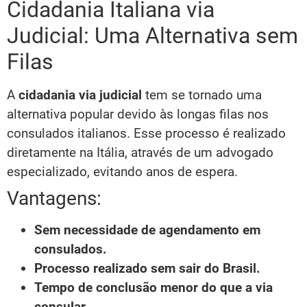
Cidadania Italiana via
Judicial: Uma Alternativa sem
Filas
A
cidadania via judicial
tem se tornado uma
alternativa popular devido às longas filas nos
consulados italianos. Esse processo é realizado
diretamente na Itália, através de um advogado
especializado, evitando anos de espera.
Vantagens:
Sem necessidade de agendamento em
consulados.
Processo realizado sem sair do Brasil.
Tempo de conclusão menor do que a via
consular.