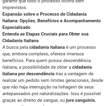
garantir que todo o processo ocorra sem
imprevistos.
Expansão sobre o Processo de Cidadania
Italiana: Opções, Benefícios e Acompanhamento
Especializado
Entenda as Etapas Cruciais para Obter sua
Cidadania Italiana
A busca pela
cidadania italiana
é um processo
que, embora complexo, oferece imensos
benefícios. Para quem possui descendência
italiana, a possibilidade de obter a
cidadania
italiana por descendência
traz a vantagem de
realizar um pedido sem limites geracionais, desde
que não haja interrupção na linhagem de seus
antepassados por naturalizações. Isso é possível
graças ao direito de sangue, ou
jure sanguinis
,