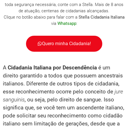
toda segurança necessária, conte com a Stella. Mais de 8 anos
de atuação, centenas de cidadanias alcançadas.
Clique no botão abaixo para falar com a
Stella Cidadania Italiana
via
Whatsapp
:
Quero minha Cidadania!
A
Cidadania Italiana por Descendência
é um
direito garantido a todos que possuem ancestrais
italianos. Diferente de outros tipos de cidadania,
esse reconhecimento ocorre pelo conceito de
jure
sanguinis
, ou seja, pelo direito de sangue. Isso
significa que, se você tem um ascendente italiano,
pode solicitar seu reconhecimento como cidadão
italiano sem limitação de gerações, desde que a