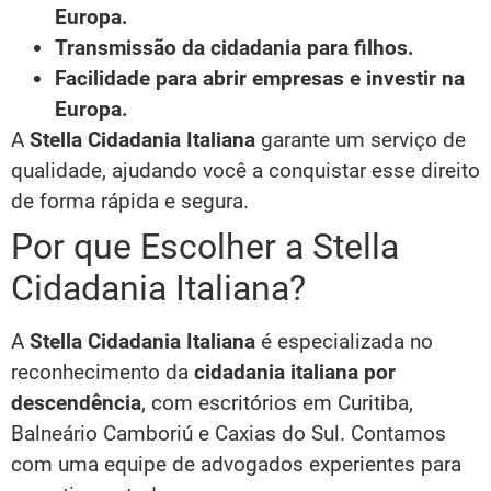
Europa.
Transmissão da cidadania para filhos.
Facilidade para abrir empresas e investir na
Europa.
A
Stella Cidadania Italiana
garante um serviço de
qualidade, ajudando você a conquistar esse direito
de forma rápida e segura.
Por que Escolher a Stella
Cidadania Italiana?
A
Stella Cidadania Italiana
é especializada no
reconhecimento da
cidadania italiana por
descendência
, com escritórios em Curitiba,
Balneário Camboriú e Caxias do Sul. Contamos
com uma equipe de advogados experientes para