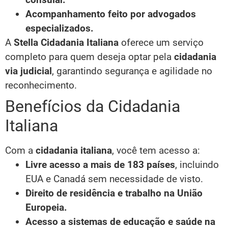
Acompanhamento feito por advogados
especializados.
A
Stella Cidadania Italiana
oferece um serviço
completo para quem deseja optar pela
cidadania
via judicial
, garantindo segurança e agilidade no
reconhecimento.
Benefícios da Cidadania
Italiana
Com a
cidadania italiana
, você tem acesso a:
Livre acesso a mais de 183 países
, incluindo
EUA e Canadá sem necessidade de visto.
Direito de residência e trabalho na União
Europeia.
Acesso a sistemas de educação e saúde na