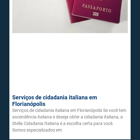
Serviços de cidadania italiana em
Florianópolis
Serviços de cidadania italiana em Florianópolis Se você tem
ascendência italiana e deseja obter a cidadania italiana, a
Stella Cidadania Italiana é a escolha certa para você.
Somos especializados em