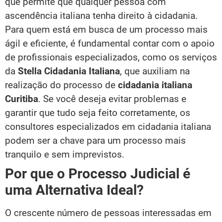
que permite que qualquer pessoa com
ascendência italiana tenha direito à cidadania.
Para quem está em busca de um processo mais
ágil e eficiente, é fundamental contar com o apoio
de profissionais especializados, como os serviços
da
Stella Cidadania Italiana
, que auxiliam na
realização do processo de
cidadania italiana
Curitiba
. Se você deseja evitar problemas e
garantir que tudo seja feito corretamente, os
consultores especializados em cidadania italiana
podem ser a chave para um processo mais
tranquilo e sem imprevistos.
Por que o Processo Judicial é
uma Alternativa Ideal?
O crescente número de pessoas interessadas em