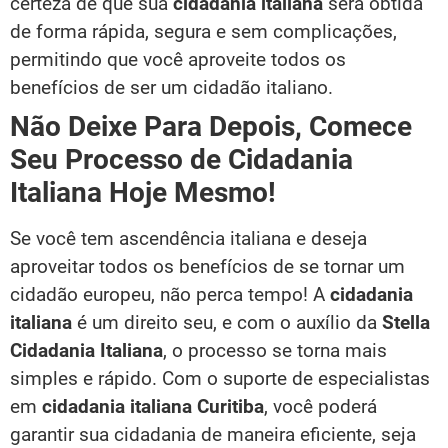
certeza de que sua
cidadania italiana
será obtida
de forma rápida, segura e sem complicações,
permitindo que você aproveite todos os
benefícios de ser um cidadão italiano.
Não Deixe Para Depois, Comece
Seu Processo de Cidadania
Italiana Hoje Mesmo!
Se você tem ascendência italiana e deseja
aproveitar todos os benefícios de se tornar um
cidadão europeu, não perca tempo! A
cidadania
italiana
é um direito seu, e com o auxílio da
Stella
Cidadania Italiana
, o processo se torna mais
simples e rápido. Com o suporte de especialistas
em
cidadania italiana Curitiba
, você poderá
garantir sua cidadania de maneira eficiente, seja