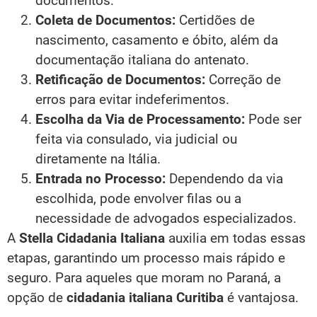
documentos.
Coleta de Documentos:
Certidões de
nascimento, casamento e óbito, além da
documentação italiana do antenato.
Retificação de Documentos:
Correção de
erros para evitar indeferimentos.
Escolha da Via de Processamento:
Pode ser
feita via consulado, via judicial ou
diretamente na Itália.
Entrada no Processo:
Dependendo da via
escolhida, pode envolver filas ou a
necessidade de advogados especializados.
A
Stella Cidadania Italiana
auxilia em todas essas
etapas, garantindo um processo mais rápido e
seguro. Para aqueles que moram no Paraná, a
opção de
cidadania italiana Curitiba
é vantajosa.